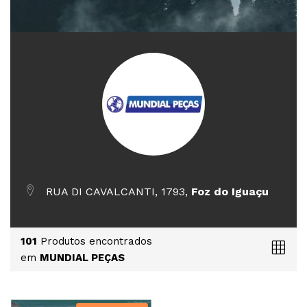
RUA DI CAVALCANTI, 1793,
Foz do Iguaçu
101
Produtos encontrados
em
MUNDIAL PEÇAS