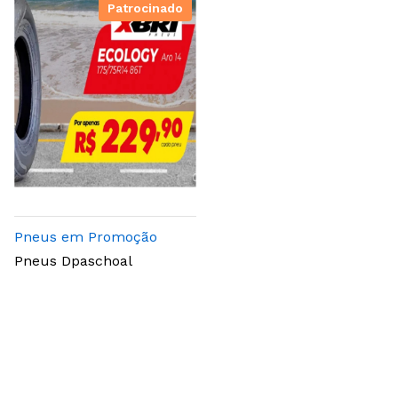
Patrocinado
Pneus em Promoção
Pneus Dpaschoal