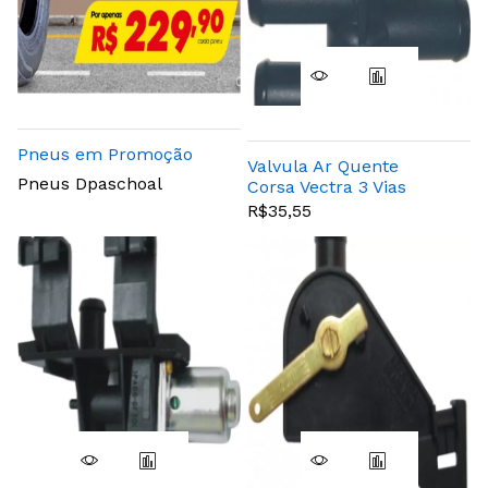
Pneus em Promoção
Valvula Ar Quente
Pneus Dpaschoal
Corsa Vectra 3 Vias
R$35,55