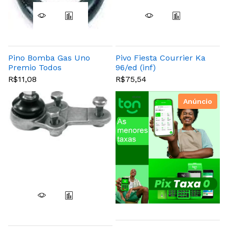
Pino Bomba Gas Uno
Pivo Fiesta Courrier Ka
Premio Todos
96/ed (inf)
R$11,08
R$75,54
Anúncio