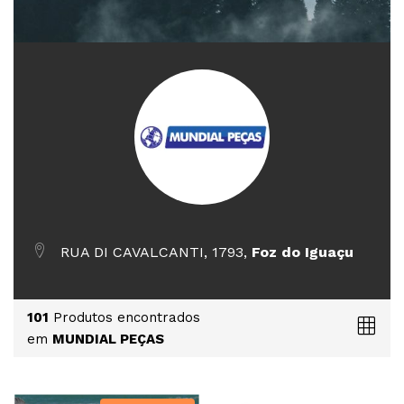
RUA DI CAVALCANTI, 1793,
Foz do Iguaçu
101
Produtos encontrados
em
MUNDIAL PEÇAS