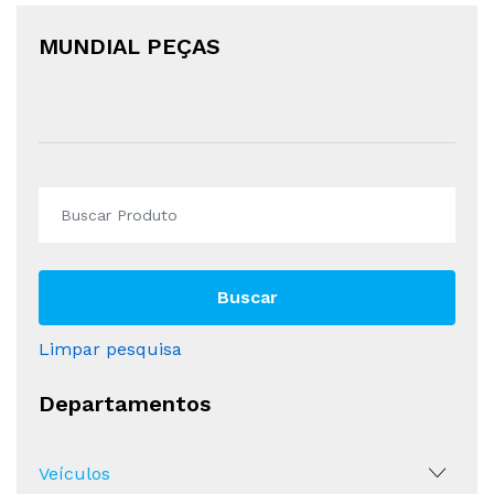
MUNDIAL PEÇAS
Buscar
Limpar pesquisa
Departamentos
Veículos