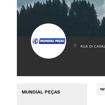
RUA DI CAVAL
10
MUNDIAL PEÇAS