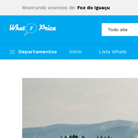
Mostrando anúncios de:
Foz do Iguaçu
Departamentos
Ínicio
Lista Whats