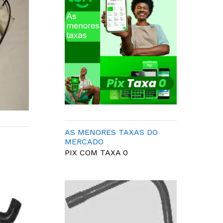
AS MENORES TAXAS DO
MERCADO
PIX COM TAXA 0