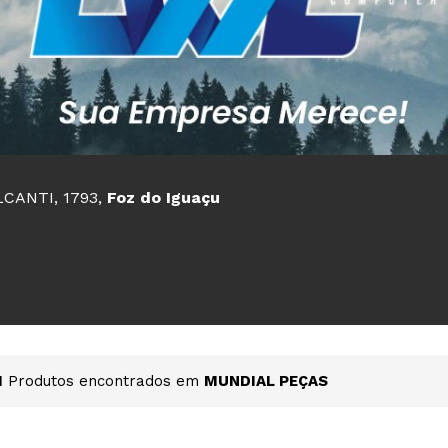
CANTI, 1793,
Foz do Iguaçu
1
Produtos encontrados em
MUNDIAL PEÇAS